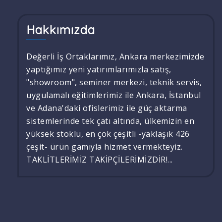
Hakkımızda
Değerli İş Ortaklarımız, Ankara merkezimizde
yaptığımız yeni yatırımlarımızla satış,
"showroom", seminer merkezi, teknik servis,
uygulamalı eğitimlerimiz ile Ankara, İstanbul
ve Adana'daki ofislerimiz ile güç aktarma
sistemlerinde tek çatı altında, ülkemizin en
yüksek stoklu, en çok çeşitli -yaklaşık 426
çeşit- ürün gamıyla hizmet vermekteyiz.
TAKLİTLERİMİZ TAKİPÇİLERİMİZDİR!...