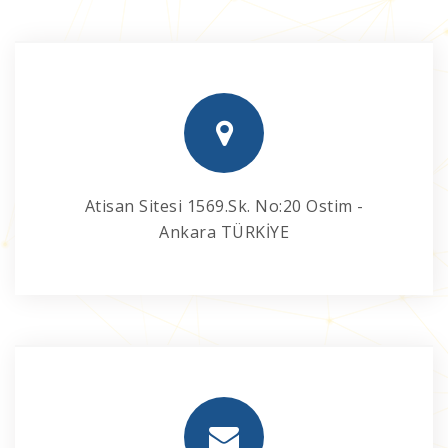
Atisan Sitesi 1569.Sk. No:20 Ostim -
Ankara TÜRKİYE