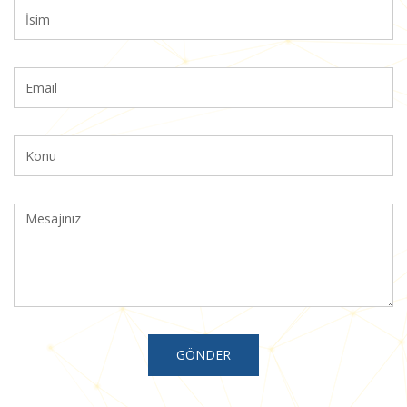
GÖNDER