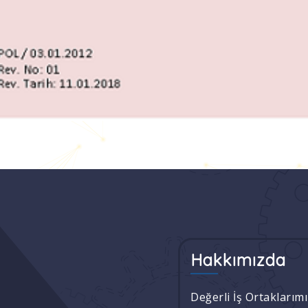
Hakkımızda
Değerli İş Ortaklarım