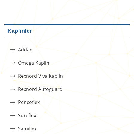
Kaplinler
Addax
Omega Kaplin
Rexnord Viva Kaplin
Rexnord Autoguard
Pencoflex
Sureflex
Samiflex