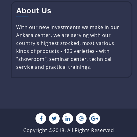
About Us
With our new investments we make in our
Ankara center, we are serving with our
country's highest stocked, most various
kinds of products - 426 varieties - with
"showroom", seminar center, technical
service and practical trainings.
Copyright ©2018. All Rights Reserved