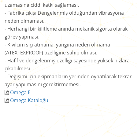
uzamasına ciddi katkı sağlaması.
- Fabrika çıkışı Dengelenmiş olduğundan vibrasyona
neden olmaması.
- Herhangi bir kilitleme anında mekanik sigorta olarak
görev yapması.
- Kıvılcım sıçratmama, yangına neden olmama
(ATEX=EXPROOF) özelliğine sahip olması.
- Hafif ve dengelenmiş özelliği sayesinde yüksek hızlara
çıkabilmesi.
- Değişimi için ekipmanların yerinden oynatılarak tekrar
ayar yapılmasını gerektirmemesi.
Omega E
Omega Kataloğu